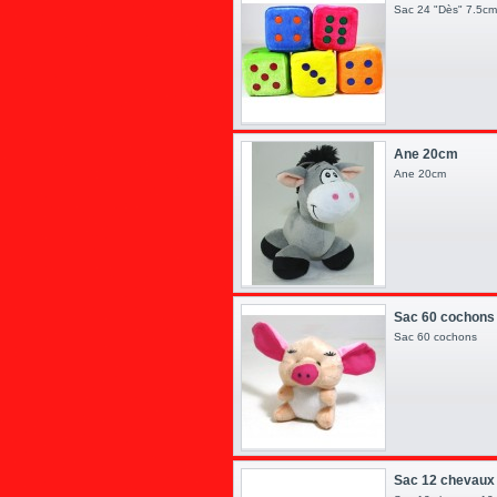
Sac 24 "Dès" 7.5
Ane 20cm
Ane 20cm
Sac 60 cochons
Sac 60 cochons
Sac 12 chevaux