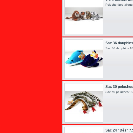
Peluche tigre allo
Sac 36 dauphin
Sac 36 dauphins
Sac 30 peluches
Sac 60 peluches "S
Sac 24 "Dès" 7